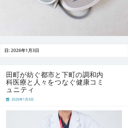
日:
2026年1月3日
田町が紡ぐ都市と下町の調和内
科医療と人々をつなぐ健康コミ
ュニティ
2026年1月3日