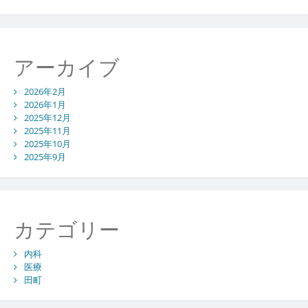
ィ
アーカイブ
2026年2月
2026年1月
2025年12月
2025年11月
2025年10月
2025年9月
カテゴリー
内科
医療
田町