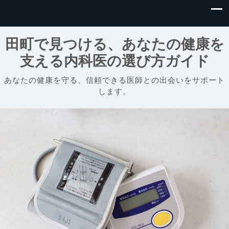
田町で見つける、あなたの健康を
支える内科医の選び方ガイド
あなたの健康を守る、信頼できる医師との出会いをサポート
します。