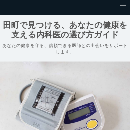
田町で見つける、あなたの健康を
支える内科医の選び方ガイド
あなたの健康を守る、信頼できる医師との出会いをサポート
します。