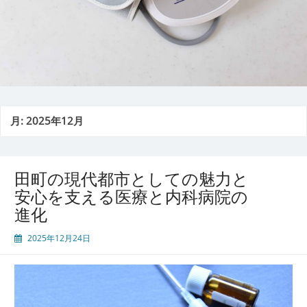
月:
2025年12月
田町の現代都市としての魅力と
安心を支える医療と内科病院の
進化
2025年12月24日