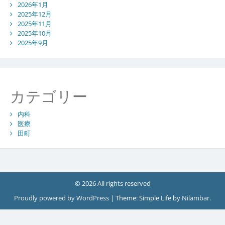
2026年1月
2025年12月
2025年11月
2025年10月
2025年9月
カテゴリー
内科
医療
田町
© 2026 All rights reserved
Proudly powered by WordPress
|
Theme: Simple Life by
Nilambar
.